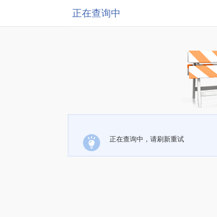
正在查询中
正在查询中，请刷新重试