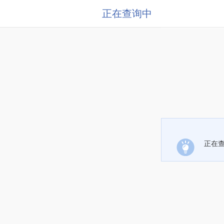
正在查询中
正在