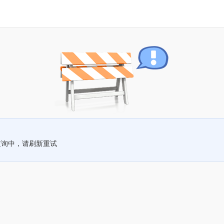
查询中，请刷新重试