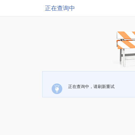
正在查询中
正在查询中，请刷新重试