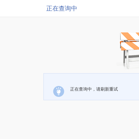
正在查询中
正在查询中，请刷新重试