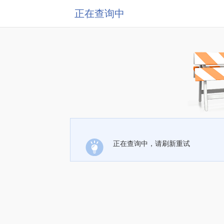
正在查询中
正在查询中，请刷新重试