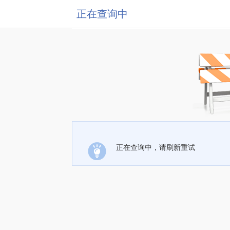
正在查询中
正在查询中，请刷新重试