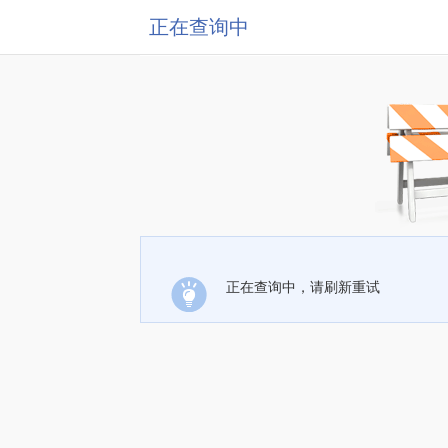
正在查询中
正在查询中，请刷新重试